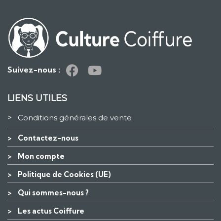
Suivez-nous :
LIENS UTILES
>
Conditions générales de vente
>
Contactez-nous
>
Mon compte
>
Politique de Cookies (UE)
>
Qui sommes-nous ?
>
Les actus Coiffure