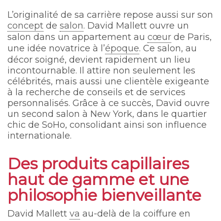
L’originalité de sa carrière repose aussi sur son
concept
de
salon
. David Mallett ouvre un
salon dans un appartement au
cœur
de Paris,
une idée novatrice à l’
époque
. Ce salon, au
décor soigné, devient rapidement un lieu
incontournable. Il attire non seulement les
célébrités, mais aussi une clientèle exigeante
à la recherche de conseils et de services
personnalisés. Grâce à ce succès, David ouvre
un second salon à New York, dans le quartier
chic de SoHo, consolidant ainsi son influence
internationale.
Des produits capillaires
haut de gamme et une
philosophie bienveillante
David Mallett
va
au-delà de la coiffure en