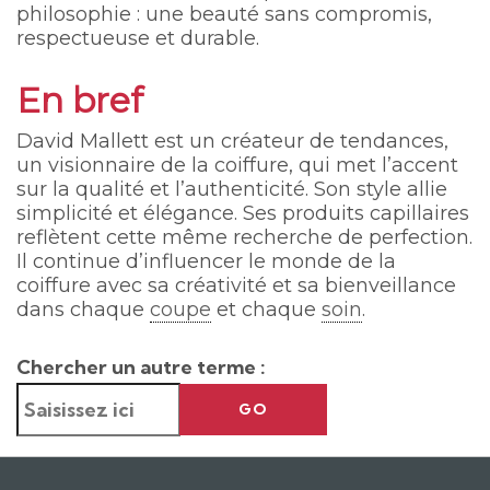
philosophie : une beauté sans compromis,
respectueuse et durable.
En bref
David Mallett est un créateur de tendances,
un visionnaire de la coiffure, qui met l’accent
sur la qualité et l’authenticité. Son style allie
simplicité et élégance. Ses produits capillaires
reflètent cette même recherche de perfection.
Il continue d’influencer le monde de la
coiffure avec sa créativité et sa bienveillance
dans chaque
coupe
et chaque
soin
.
Chercher un autre terme :
GO