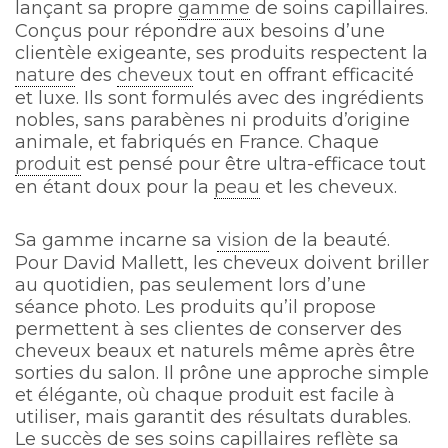
lançant sa propre
gamme
de soins capillaires.
Conçus pour répondre aux besoins d’une
clientèle exigeante, ses produits respectent la
nature
des
cheveux
tout en offrant efficacité
et luxe. Ils sont formulés avec des ingrédients
nobles, sans parabènes ni produits d’origine
animale, et fabriqués en France. Chaque
produit
est pensé pour être ultra-efficace tout
en étant doux pour la
peau
et les cheveux.
Sa gamme incarne sa
vision
de la beauté.
Pour David Mallett, les cheveux doivent briller
au quotidien, pas seulement lors d’une
séance photo. Les produits qu’il propose
permettent à ses clientes de conserver des
cheveux beaux et naturels même après être
sorties du salon. Il prône une approche simple
et élégante, où chaque produit est facile à
utiliser, mais garantit des résultats durables.
Le succès de ses soins capillaires reflète sa