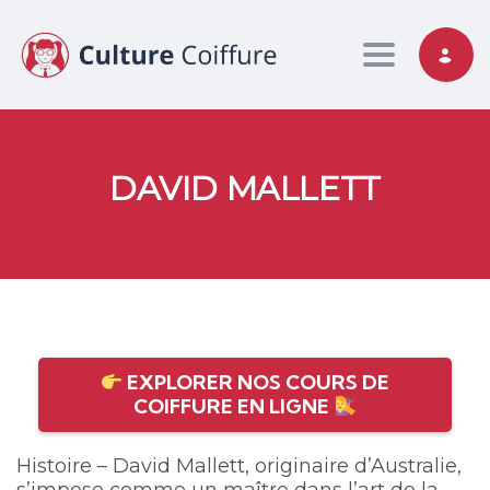
Toggle nav
DAVID MALLETT
EXPLORER NOS COURS DE
COIFFURE EN LIGNE
Histoire – David Mallett, originaire d’Australie,