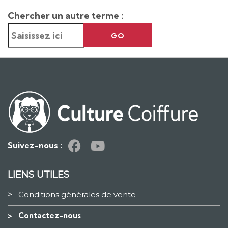
Chercher un autre terme :
GO
Suivez-nous :
LIENS UTILES
>
Conditions générales de vente
>
Contactez-nous