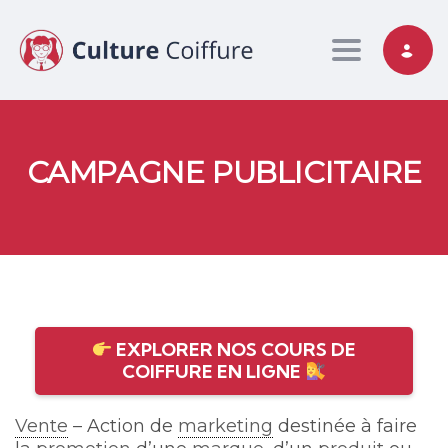
Toggle nav
CAMPAGNE PUBLICITAIRE
EXPLORER NOS COURS DE
COIFFURE EN LIGNE
Vente
– Action de
marketing
destinée à faire