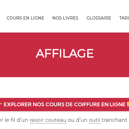
COURS EN LIGNE
NOS LIVRES
GLOSSAIRE
TAR
AFFILAGE
EXPLORER NOS COURS DE COIFFURE EN LIGNE
 le fil d’un
rasoir couteau
ou d’un
outil
tranchant à