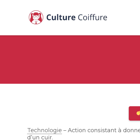
Technologie
– Action consistant à donner
d’un cuir.