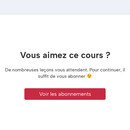
Vous aimez ce cours ?
De nombreuses leçons vous attendent. Pour continuer, il
suffit de vous abonner
Voir les abonnements