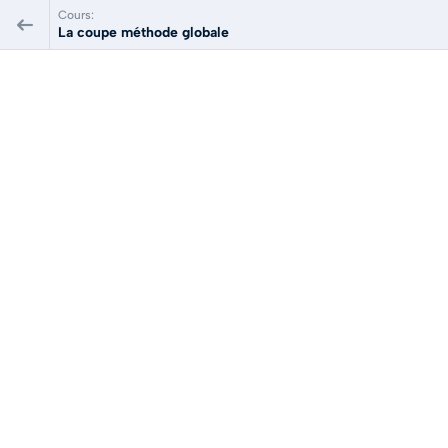
Cours:
La coupe méthode globale