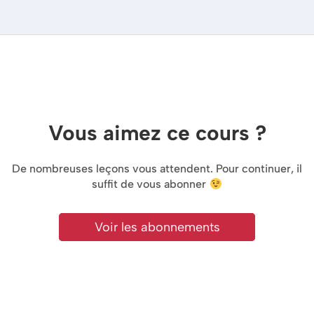
Vous aimez ce cours ?
De nombreuses leçons vous attendent. Pour continuer, il
suffit de vous abonner
Voir les abonnements