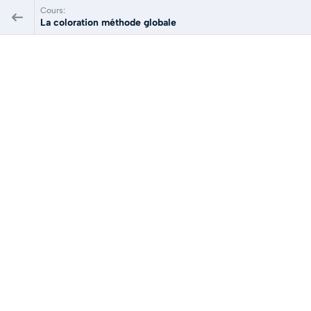
Cours:
La coloration méthode globale