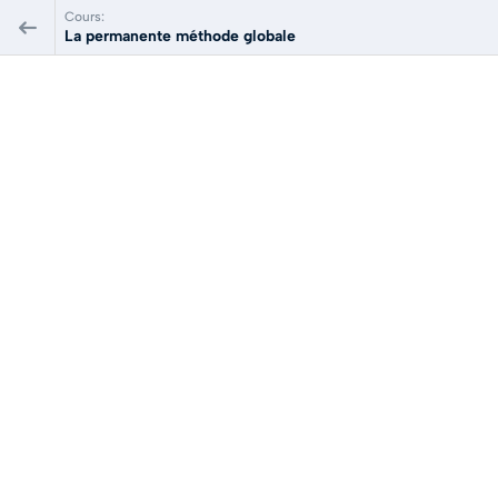
Cours:
La permanente méthode globale