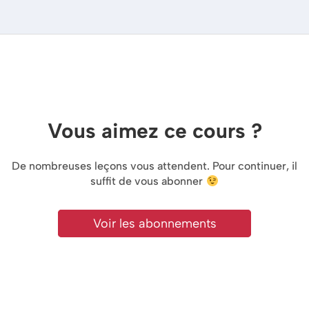
Vous aimez ce cours ?
De nombreuses leçons vous attendent. Pour continuer, il
suffit de vous abonner
Voir les abonnements