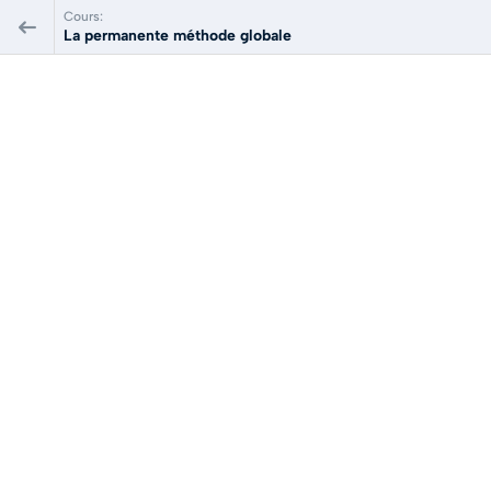
Cours:
La permanente méthode globale