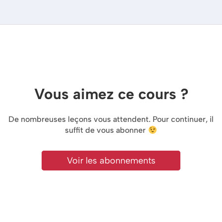
Vous aimez ce cours ?
De nombreuses leçons vous attendent. Pour continuer, il
suffit de vous abonner
Voir les abonnements