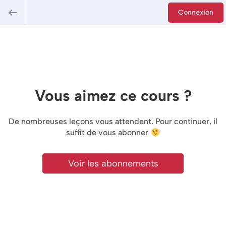
Connexion
Vous aimez ce cours ?
De nombreuses leçons vous attendent. Pour continuer, il
suffit de vous abonner
Voir les abonnements