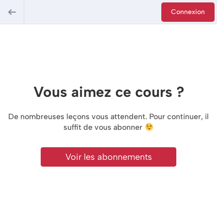
Connexion
Vous aimez ce cours ?
De nombreuses leçons vous attendent. Pour continuer, il
suffit de vous abonner
Voir les abonnements