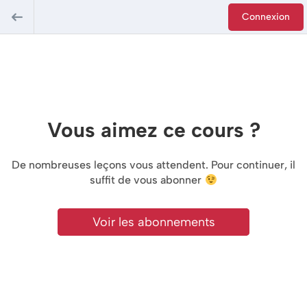
Connexion
Vous aimez ce cours ?
De nombreuses leçons vous attendent. Pour continuer, il
suffit de vous abonner
Voir les abonnements