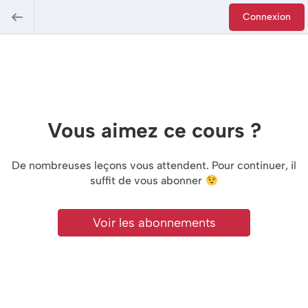
Connexion
Vous aimez ce cours ?
De nombreuses leçons vous attendent. Pour continuer, il
suffit de vous abonner
Voir les abonnements