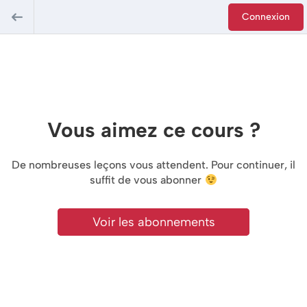
Connexion
Vous aimez ce cours ?
De nombreuses leçons vous attendent. Pour continuer, il
suffit de vous abonner
Voir les abonnements