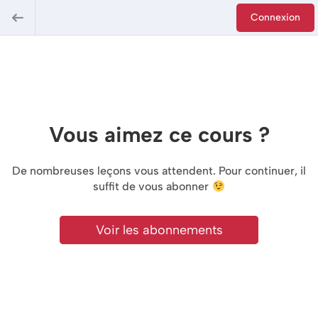
Connexion
Vous aimez ce cours ?
De nombreuses leçons vous attendent. Pour continuer, il
suffit de vous abonner
Voir les abonnements