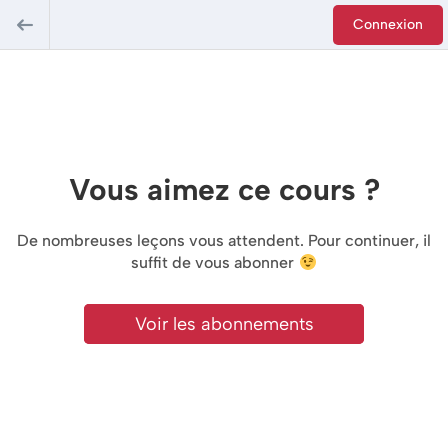
Connexion
Vous aimez ce cours ?
De nombreuses leçons vous attendent. Pour continuer, il
suffit de vous abonner
Voir les abonnements