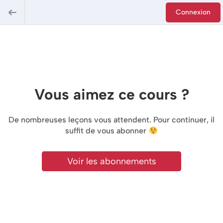
Connexion
Vous aimez ce cours ?
De nombreuses leçons vous attendent. Pour continuer, il
suffit de vous abonner
Voir les abonnements