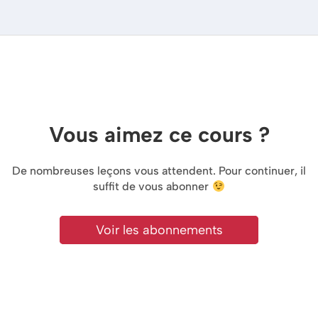
Vous aimez ce cours ?
De nombreuses leçons vous attendent. Pour continuer, il
suffit de vous abonner
Voir les abonnements