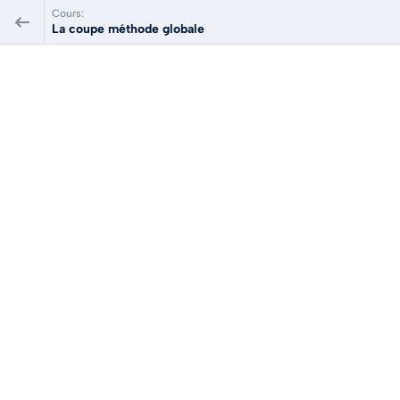
Cours:
La coupe méthode globale