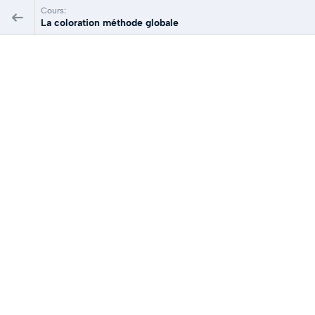
Cours:
La coloration méthode globale