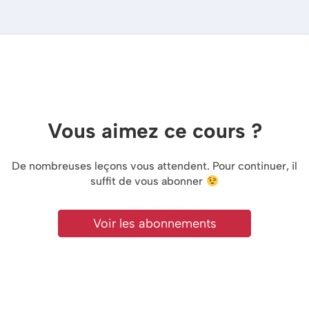
Vous aimez ce cours ?
De nombreuses leçons vous attendent. Pour continuer, il
suffit de vous abonner
Voir les abonnements