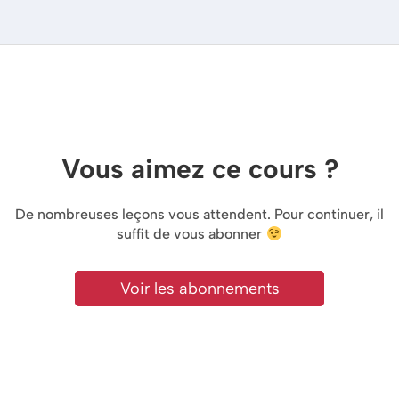
Vous aimez ce cours ?
De nombreuses leçons vous attendent. Pour continuer, il
suffit de vous abonner
Voir les abonnements