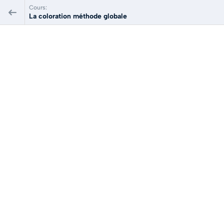
Cours:
La coloration méthode globale