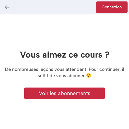
Connexion
Vous aimez ce cours ?
De nombreuses leçons vous attendent. Pour continuer, il
suffit de vous abonner
Voir les abonnements