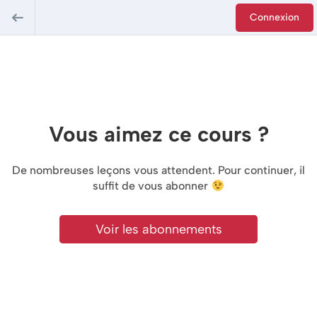
Connexion
Vous aimez ce cours ?
De nombreuses leçons vous attendent. Pour continuer, il
suffit de vous abonner
Voir les abonnements