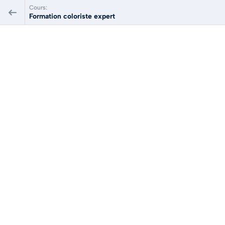
Cours:
Formation coloriste expert