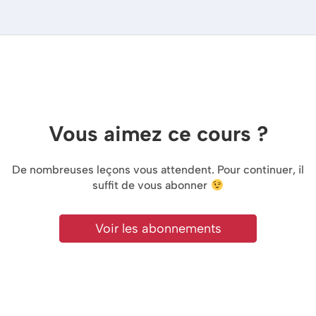
Vous aimez ce cours ?
De nombreuses leçons vous attendent. Pour continuer, il
suffit de vous abonner
Voir les abonnements