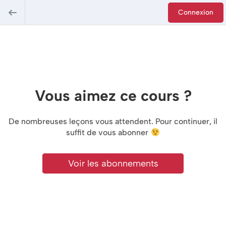
Connexion
Vous aimez ce cours ?
De nombreuses leçons vous attendent. Pour continuer, il
suffit de vous abonner
Voir les abonnements