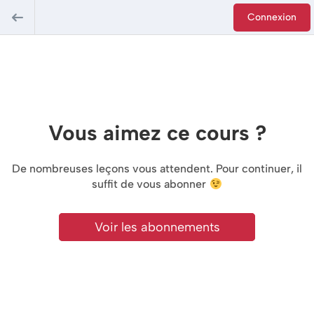
Connexion
Vous aimez ce cours ?
De nombreuses leçons vous attendent. Pour continuer, il
suffit de vous abonner
Voir les abonnements