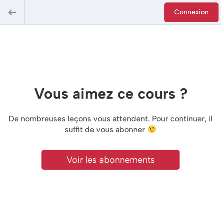
Connexion
Vous aimez ce cours ?
De nombreuses leçons vous attendent. Pour continuer, il
suffit de vous abonner
Voir les abonnements