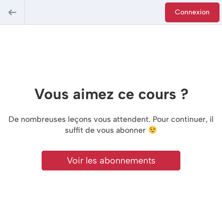
Connexion
Vous aimez ce cours ?
De nombreuses leçons vous attendent. Pour continuer, il
suffit de vous abonner
Voir les abonnements