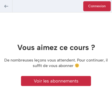
Connexion
Vous aimez ce cours ?
De nombreuses leçons vous attendent. Pour continuer, il
suffit de vous abonner
Voir les abonnements